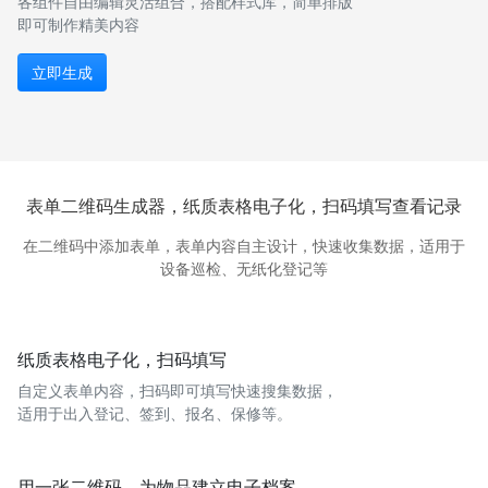
各组件自由编辑灵活组合，搭配样式库，简单排版
即可制作精美内容
立即生成
表单二维码生成器，纸质表格电子化，扫码填写查看记录
在二维码中添加表单，表单内容自主设计，快速收集数据，适用于
设备巡检、无纸化登记等
纸质表格电子化，扫码填写
自定义表单内容，扫码即可填写快速搜集数据，
适用于出入登记、签到、报名、保修等。
用一张二维码，为物品建立电子档案