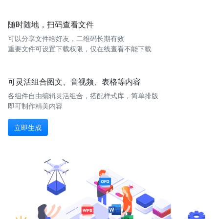
随时随地，扫码查看文件
可以分享文件给好友，二维码长期有效
重要文件可设置下载权限，仅在线查看不能下载
可灵活组合图文、音视频、表格等内容
各组件自由编辑灵活组合，搭配样式库，简单排版
即可制作精美内容
立即生成