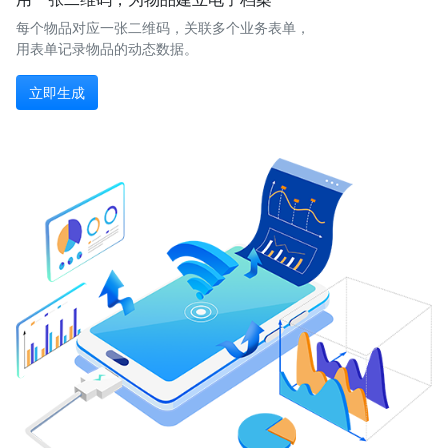
每个物品对应一张二维码，关联多个业务表单，
用表单记录物品的动态数据。
立即生成