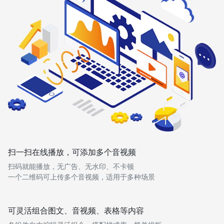
扫一扫在线播放，可添加多个音视频
扫码就能播放，无广告、无水印、不卡顿
一个二维码可上传多个音视频，适用于多种场景
可灵活组合图文、音视频、表格等内容