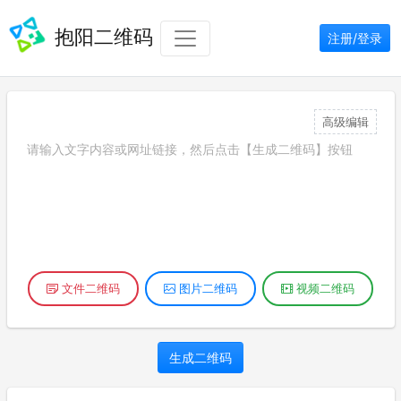
抱阳二维码
注册/登录
高级编辑
文件二维码
图片二维码
视频二维码
生成二维码