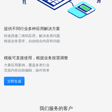
提供不同行业多种应用解决方案
快速搭建二维码应用，解决各类问题
根据业务需求，自由组合内容和功能
模板可直接使用，根据业务按需调整
大量应用案例，覆盖多类行业
页面内容自助编辑，操作简单
立即生成
我们服务的客户