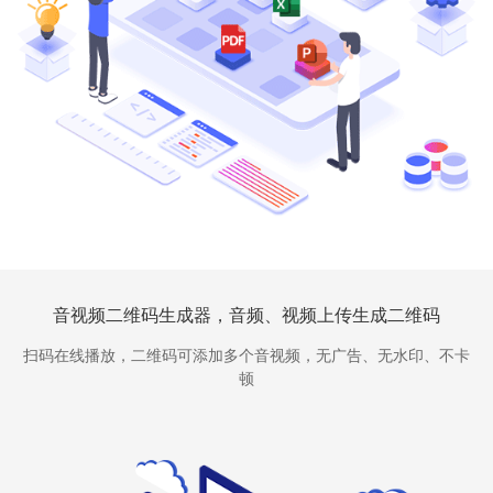
音视频二维码生成器，音频、视频上传生成二维码
扫码在线播放，二维码可添加多个音视频，无广告、无水印、不卡
顿