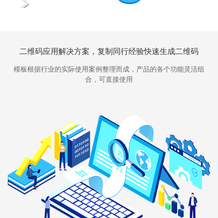
二维码应用解决方案，复制同行经验快速生成二维码
模板根据行业的实际使用案例整理而成，产品的各个功能灵活组
合，可直接使用