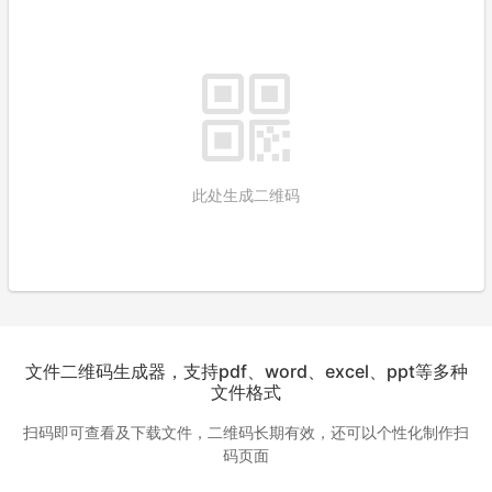
此处生成二维码
文件二维码生成器，支持pdf、word、excel、ppt等多种
文件格式
扫码即可查看及下载文件，二维码长期有效，还可以个性化制作扫
码页面